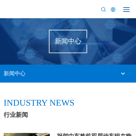
新闻中心
新闻中心
INDUSTRY NEWS
行业新闻