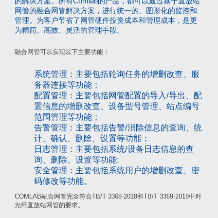
的解决方案。所有Comlab的产品，都可以通过基于直放站
网管的融合网管解决方案，进行统一的、图形化的监控和
管理。为客户节省了网管硬件投资成本和管理成本，是更
为精简、高效、灵活的管理手段。
融合网管可以实现以下主要功能：
系统管理：主要包括轮询任务的增删改查、服
务器连接等功能；
配置管理：主要包括网管配置的导入/导出、配
置信息的增删改查、设备型号管理、站点编号
范围管理等功能；
告警管理：主要包括告警/消除信息的查询、统
计、确认、删除、设置等功能；
日志管理：主要包括系统/设备日志信息的查
询、删除、设置等功能;
安全管理：主要包括系统用户的增删改查、密
码修改等功能。
COMLAB融合网管完全符合TB/T 3368-2018和TB/T 3369-2018中对
光纤直放站网管的要求。