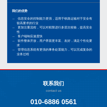
我们的优势
信息安全的控制能力更强，适用于铁路运输对于安全有
较高要求的行业
更加注重流程，可以对权限进行多层次校验，提高安全
性
客户端响应速度快
软件整体开放，用户界面更丰富、友好，满足个性化要
求
管理信息系统有更强的事务处置能力，可以完成复杂的
业务过程
联系我们
contact us
010-6886 0561