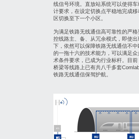
线信号环境。直放站系统可以使得车
计要求，在设定切换点平稳地完成移
区切换至下一个小区。
为满足铁路无线通信高可靠性的严格
控线路主、备、从冗余模式，即使出
下，依然可以保障铁路无线通信不中断
的一拖十六的技术能力，可以满足众
术条件要求，已成为行业标杆。目前
桥梁等线路上已有共八千多套Coml
铁路无线通信保驾护航。