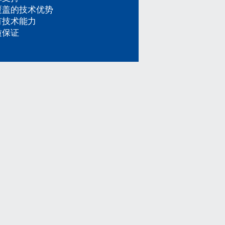
覆盖的技术优势
有技术能力
质保证