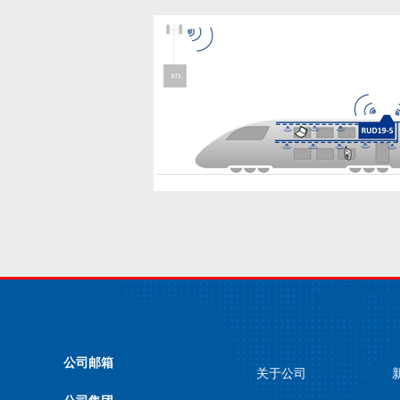
公司邮箱
关于公司