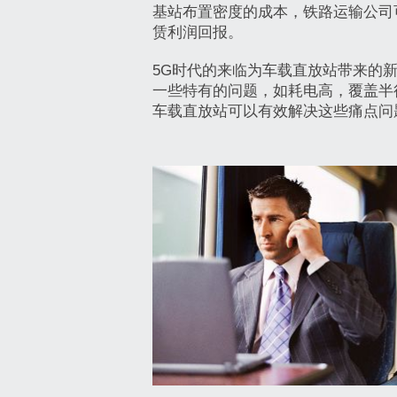
基站布置密度的成本，铁路运输公司
赁利润回报。
5G时代的来临为车载直放站带来的新
一些特有的问题，如耗电高，覆盖半
车载直放站可以有效解决这些痛点问