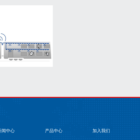
新闻中心
产品中心
加入我们