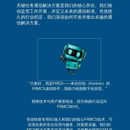
关键任务通信解决方案是我们的核心所在。我们推
动监管工作开展，并定义未来的通信标准。凭借悠
久的行业积淀，我们深谙如何开发并推出卓越的通
信解决方案。
"大家好，我是FRED——来自控创（Kontron）的
FRMCS虚拟助手，我助力铁路数字化转型。"
我将技术与用户紧密相连，指引铁路行业迈向
FRMCS时代。
凭借铁路专用5G接入和我们的核心FRMCS技术，可
实现全新的安全应用与服务，性能更卓越。我们的
MCX解决方案支持灵活通信，并能整合现有GSM-R