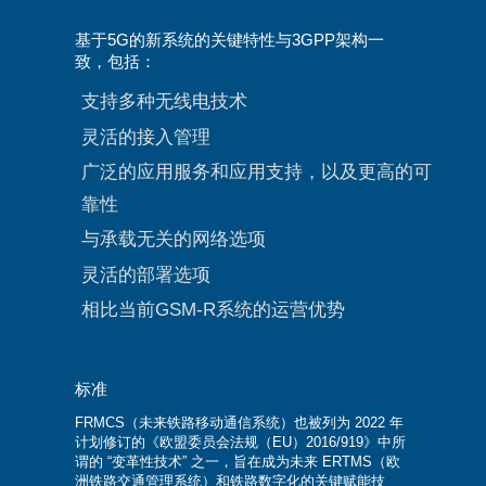
基于5G的新系统的关键特性与3GPP架构一
致，包括：
支持多种无线电技术
灵活的接入管理
广泛的应用服务和应用支持，以及更高的可
靠性
与承载无关的网络选项
灵活的部署选项
相比当前GSM-R系统的运营优势
标准
FRMCS（未来铁路移动通信系统）也被列为 2022 年
计划修订的《欧盟委员会法规（EU）2016/919》中所
谓的 “变革性技术” 之一，旨在成为未来 ERTMS（欧
洲铁路交通管理系统）和铁路数字化的关键赋能技