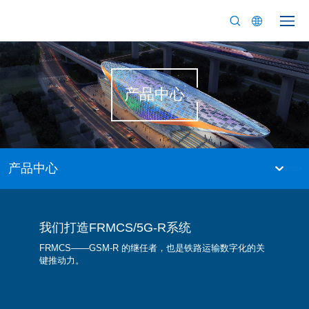
产品中心
产品中心
我们打造FRMCS/5G-R系统
FRMCS——GSM-R 的继任者，也是铁路运输数字化的关
键推动力。